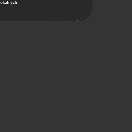
Lokalnych