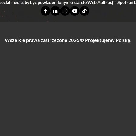
 social media, by być powiadomionym o starcie Web Aplikacji i Spotkań 
Wszelkie prawa zastrzeżone 2026
©
Projektujemy Polskę.