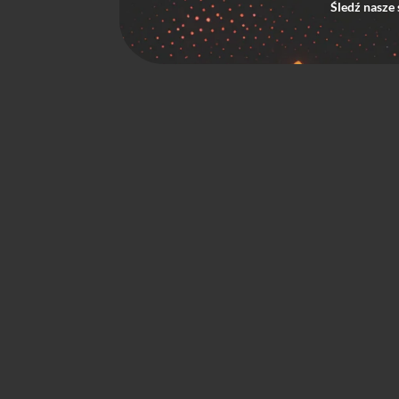
Śledź nasze