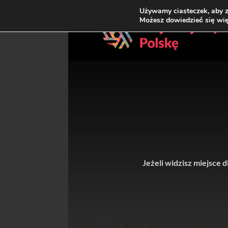
Używamy ciasteczek, aby z
Możesz dowiedzieć się wię
Jeżeli widzisz miejsce 